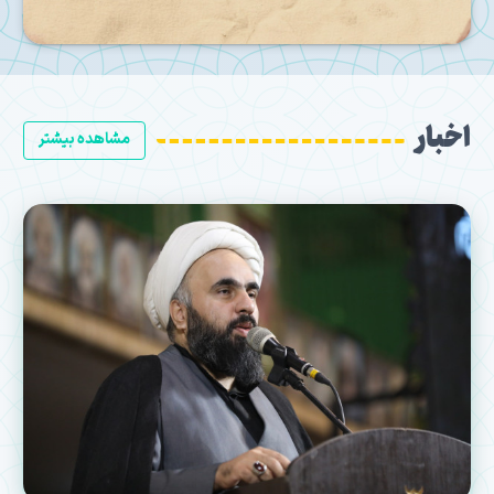
اخبار
مشاهده بیشتر