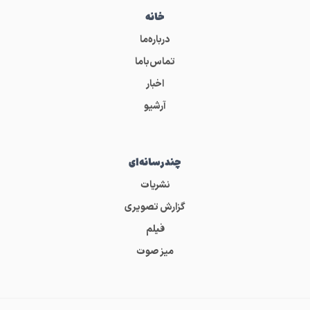
خانه
درباره‌ما
تماس‌باما
اخبار
آرشیو
چندرسانه‌ای
نشریات
گزارش تصویری
فیلم
میز صوت